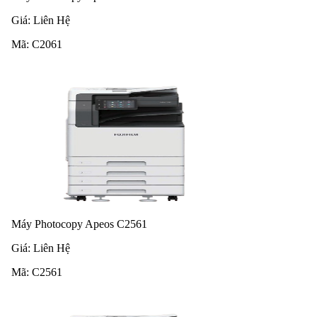
Giá:
Liên Hệ
Mã:
C2061
Máy Photocopy Apeos C2561
Giá:
Liên Hệ
Mã:
C2561