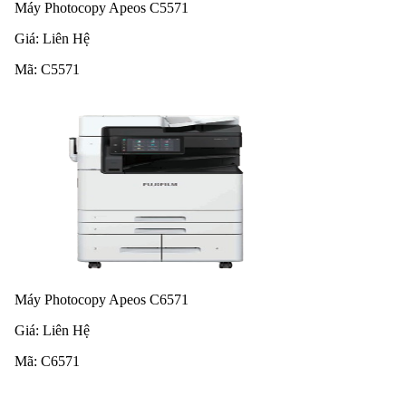
Máy Photocopy Apeos C5571
Giá:
Liên Hệ
Mã:
C5571
Máy Photocopy Apeos C6571
Giá:
Liên Hệ
Mã:
C6571