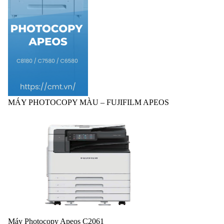
MÁY PHOTOCOPY MÀU – FUJIFILM APEOS
Máy Photocopy Apeos C2061