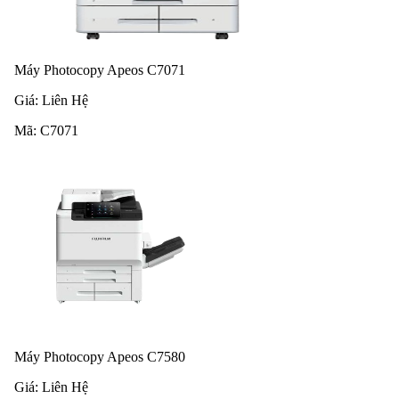
Máy Photocopy Apeos C7071
Giá:
Liên Hệ
Mã:
C7071
Máy Photocopy Apeos C7580
Giá:
Liên Hệ