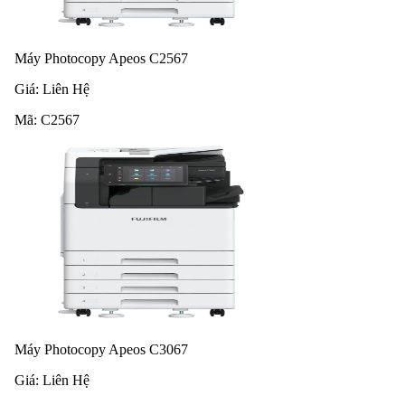
Máy Photocopy Apeos C2567
Giá:
Liên Hệ
Mã:
C2567
Máy Photocopy Apeos C3067
Giá:
Liên Hệ