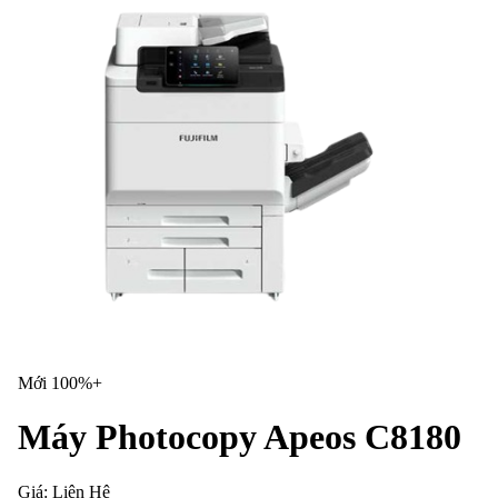
Mới 100%+
Máy Photocopy Apeos C8180
Giá:
Liên Hệ