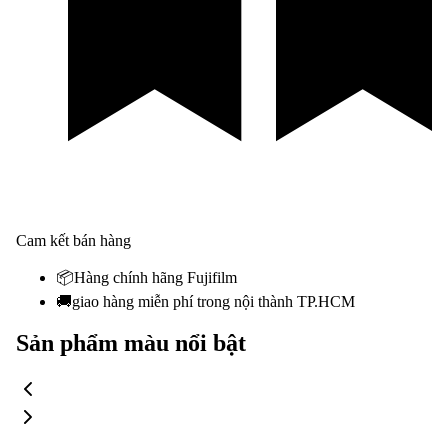
Cam kết bán hàng
📦
Hàng chính hãng Fujifilm
🚚
giao hàng miễn phí trong nội thành TP.HCM
Sản phẩm màu nổi bật