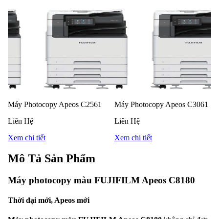
Máy Photocopy Apeos C2561
Máy Photocopy Apeos C3061
Liên Hệ
Liên Hệ
Xem chi tiết
Xem chi tiết
Mô Tả Sản Phẩm
Máy photocopy màu FUJIFILM Apeos C8180
Thời đại mới, Apeos mới