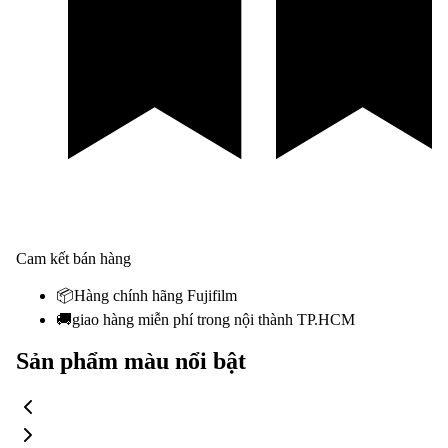
Cam kết bán hàng
📦
Hàng chính hãng Fujifilm
🚚
giao hàng miễn phí trong nội thành TP.HCM
Sản phẩm màu nổi bật