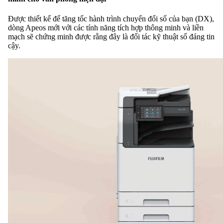
Được thiết kế để tăng tốc hành trình chuyển đổi số của bạn (DX),
dòng Apeos mới với các tính năng tích hợp thông minh và liền
mạch sẽ chứng minh được rằng đây là đối tác kỹ thuật số đáng tin
cậy.