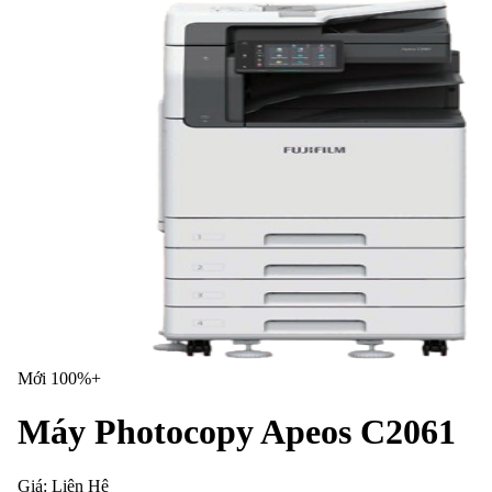
Mới 100%+
Máy Photocopy Apeos C2061
Giá:
Liên Hệ