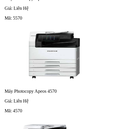
Giá:
Liên Hệ
Mã:
5570
Máy Photocopy Apeos 4570
Giá:
Liên Hệ
Mã:
4570