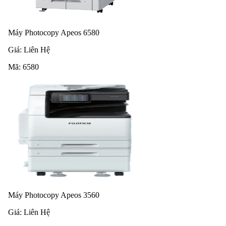
Máy Photocopy Apeos 6580
Giá:
Liên Hệ
Mã:
6580
Máy Photocopy Apeos 3560
Giá:
Liên Hệ