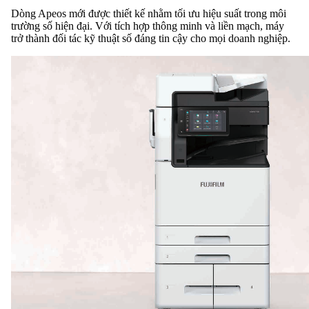
Dòng Apeos mới được thiết kế nhằm tối ưu hiệu suất trong môi
trường số hiện đại. Với tích hợp thông minh và liền mạch, máy
trở thành đối tác kỹ thuật số đáng tin cậy cho mọi doanh nghiệp.