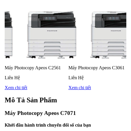
Máy Photocopy Apeos C2561
Máy Photocopy Apeos C3061
Liên Hệ
Liên Hệ
Xem chi tiết
Xem chi tiết
Mô Tả Sản Phẩm
Máy Photocopy Apeos C7071
Khởi đầu hành trình chuyển đổi số của bạn