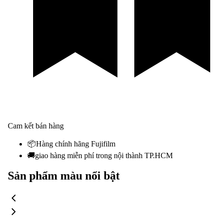
Cam kết bán hàng
📦
Hàng chính hãng Fujifilm
🚚
giao hàng miễn phí trong nội thành TP.HCM
Sản phẩm màu nổi bật