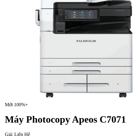
Mới 100%+
Máy Photocopy Apeos C7071
Giá:
Liên Hệ