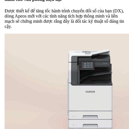
Được thiết kế để tăng tốc hành trình chuyển đổi số của bạn (DX),
dòng Apeos mới với các tính năng tích hợp thông minh và liền
mạch sẽ chứng minh được rằng đây là đối tác kỹ thuật số đáng tin
cậy.