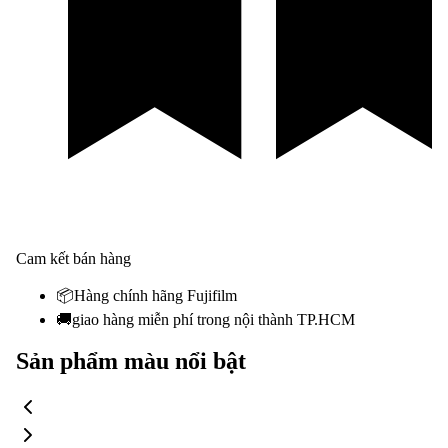
Cam kết bán hàng
📦
Hàng chính hãng Fujifilm
🚚
giao hàng miễn phí trong nội thành TP.HCM
Sản phẩm màu nổi bật