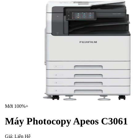
Mới 100%+
Máy Photocopy Apeos C3061
Giá:
Liên Hệ