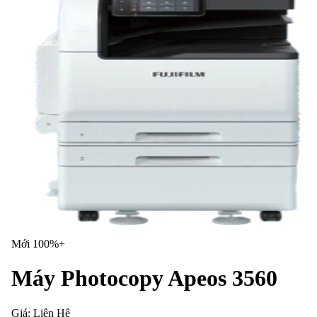
Mới 100%+
Máy Photocopy Apeos 3560
Giá:
Liên Hệ