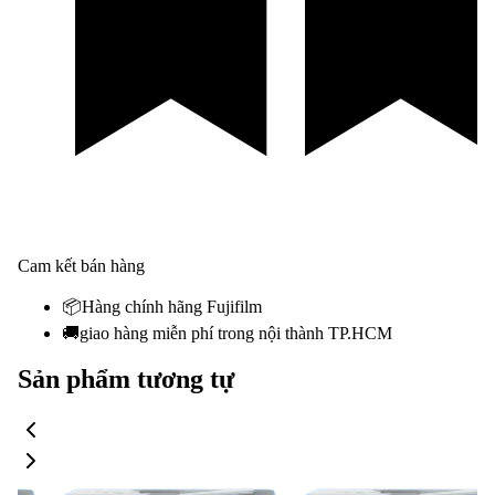
Cam kết bán hàng
📦
Hàng chính hãng Fujifilm
🚚
giao hàng miễn phí trong nội thành TP.HCM
Sản phẩm tương tự