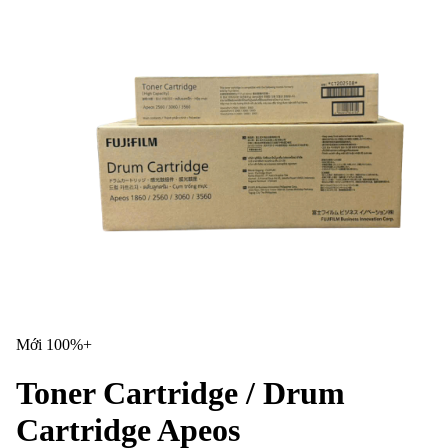
Mới 100%+
Toner Cartridge / Drum
Cartridge Apeos