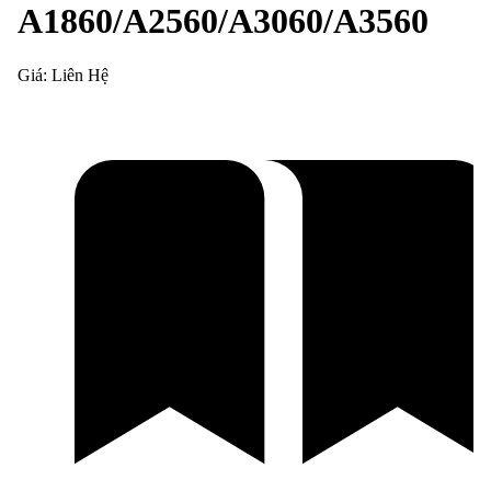
A1860/A2560/A3060/A3560
Giá:
Liên Hệ