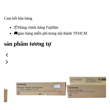
Cam kết bán hàng
📦
Hàng chính hãng Fujifilm
🚚
giao hàng miễn phí trong nội thành TP.HCM
sản phẩm tương tự