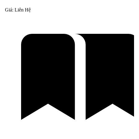
Giá:
Liên Hệ