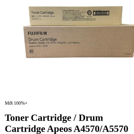
Mới 100%+
Toner Cartridge / Drum
Cartridge Apeos A4570/A5570