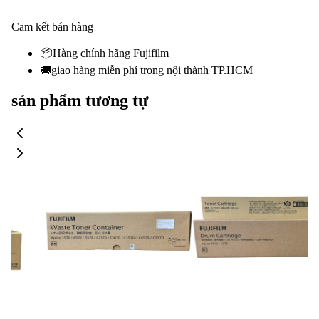
Cam kết bán hàng
📦
Hàng chính hãng Fujifilm
🚚
giao hàng miễn phí trong nội thành TP.HCM
sản phẩm tương tự